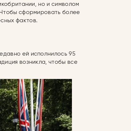
ликобритании, но и символом
? Чтобы сформировать более
сных фактов.
едавно ей исполнилось 95
адиция возникла, чтобы все