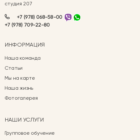
студия 207
+7 (978) 068-58-00
+7 (978) 709-22-80
ИНФОРМАЦИЯ
Наша команда
Статьи
Мы на карте
Наша жизнь
Фотогалерея
НАШИ УСЛУГИ
Групповое обучение