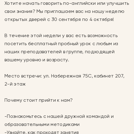
Хотите начать говорить по-английски или улучшить
свои знания? Мы приглашаем вас на нашу неделю
открытых дверей с 30 сентября по 4 октября!
В течение этой недели у вас есть возможность
посетить бесплатный пробный урок с любым из
наших преподавателей в группе, подходящей
вашему уровню и возрасту.
Место встречи: ул. Набережная 75С, кабинет 207,
2-й этаж
Почему стоит прийти к нам?
-Познакомьтесь с нашей дружной командой и
образовательными методиками
-Узнайте, как проходят занятия