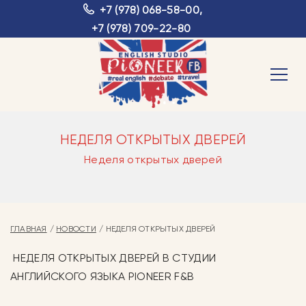
+7 (978) 068-58-00
,
+7 (978) 709-22-80
НЕДЕЛЯ ОТКРЫТЫХ ДВЕРЕЙ
Неделя открытых дверей
ГЛАВНАЯ
НОВОСТИ
НЕДЕЛЯ ОТКРЫТЫХ ДВЕРЕЙ
НЕДЕЛЯ ОТКРЫТЫХ ДВЕРЕЙ В СТУДИИ
АНГЛИЙСКОГО ЯЗЫКА PIONEER F&B