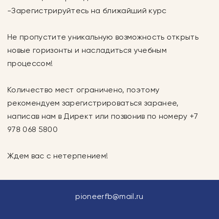
-Зарегистрируйтесь на ближайший курс
Не пропустите уникальную возможность открыть
новые горизонты и насладиться учебным
процессом!
Количество мест ограничено, поэтому
рекомендуем зарегистрироваться заранее,
написав нам в Директ или позвонив по номеру +7
978 068 5800
Ждем вас с нетерпением!
pioneerfb@mail.ru