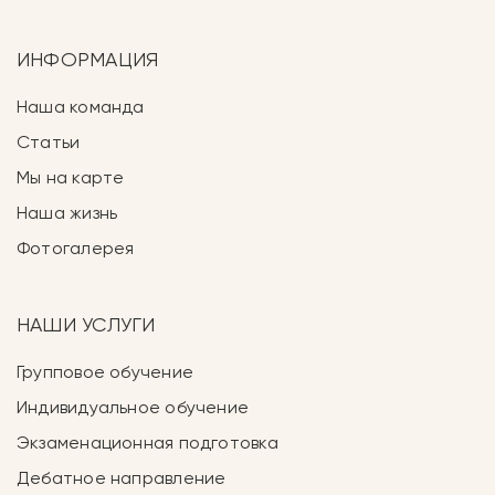
ИНФОРМАЦИЯ
Наша команда
Статьи
Мы на карте
Наша жизнь
Фотогалерея
НАШИ УСЛУГИ
Групповое обучение
Индивидуальное обучение
Экзаменационная подготовка
Дебатное направление