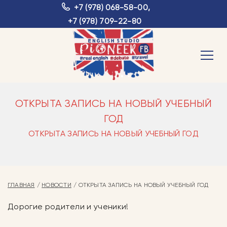
+7 (978) 068-58-00
,
+7 (978) 709-22-80
ОТКРЫТА ЗАПИСЬ НА НОВЫЙ УЧЕБНЫЙ
ГОД
ОТКРЫТА ЗАПИСЬ НА НОВЫЙ УЧЕБНЫЙ ГОД
ГЛАВНАЯ
НОВОСТИ
ОТКРЫТА ЗАПИСЬ НА НОВЫЙ УЧЕБНЫЙ ГОД
Дорогие родители и ученики!