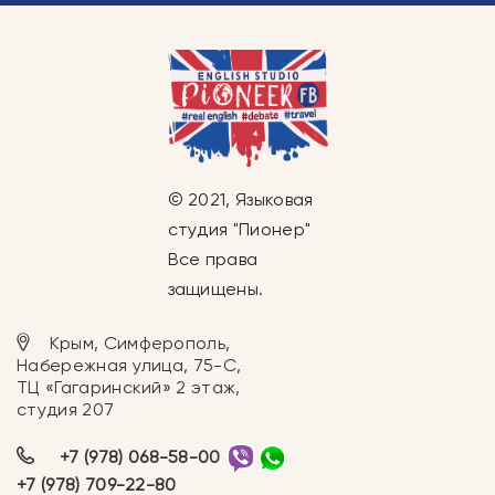
© 2021, Языковая
студия "Пионер"
Все права
защищены.
Крым, Симферополь,
Набережная улица, 75-С,
ТЦ «Гагаринский» 2 этаж,
студия 207
+7 (978) 068-58-00
+7 (978) 709-22-80