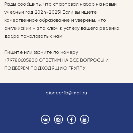
Рады сообщить, что стартовал набор на новый
учебный год 2024-2025! Если вы ищете
качественное образование и уверены, что
английский – это ключ к успеху вашего ребенка,
добро пожаловать к нам!
Пишите или звоните по номеру
+79780685800 ОТВЕТИМ НА ВСЕ ВОПРОСЫ И
ПОДБЕРЁМ ПОДХОДЯЩУЮ ГРУППУ
pioneerfb@mail.ru