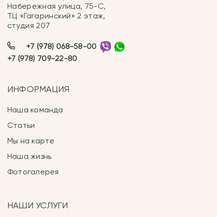
Набережная улица, 75-С,
ТЦ «Гагаринский» 2 этаж,
студия 207
+7 (978) 068-58-00
+7 (978) 709-22-80
ИНФОРМАЦИЯ
Наша команда
Статьи
Мы на карте
Наша жизнь
Фотогалерея
НАШИ УСЛУГИ