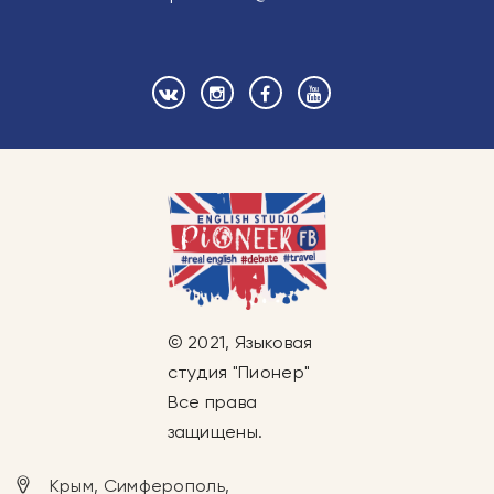
© 2021, Языковая
студия "Пионер"
Все права
защищены.
Крым, Симферополь,