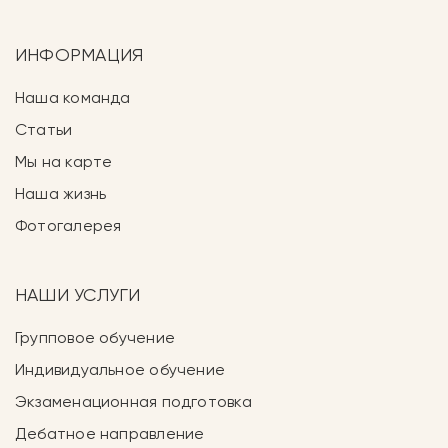
ИНФОРМАЦИЯ
Наша команда
Статьи
Мы на карте
Наша жизнь
Фотогалерея
НАШИ УСЛУГИ
Групповое обучение
Индивидуальное обучение
Экзаменационная подготовка
Дебатное направление