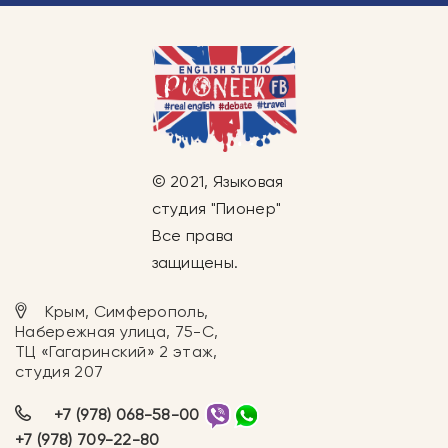
© 2021, Языковая
студия "Пионер"
Все права
защищены.
Крым, Симферополь,
Набережная улица, 75-С,
ТЦ «Гагаринский» 2 этаж,
студия 207
+7 (978) 068-58-00
+7 (978) 709-22-80