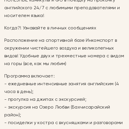
английского 24/7 с любимыми преподавателями и
носителем языка!
Когда?! Узнавайте в личных сообщениях
Расположение на спортивной базе Инкомспорт в
окружении чистейшего воздуха и великолепных
видов! Удобные двух и трехместные номера с видом
на горы (все, как мы любим)
Программа включает:
- ежедневные интенсивные занятия английским (4
часа в день);
- прогулка на джипах c экскурсией;
- экскурсия на Озеро Любви (Бахчисарайский
район);
- посиделки у костра с вкусняшками и разговорами