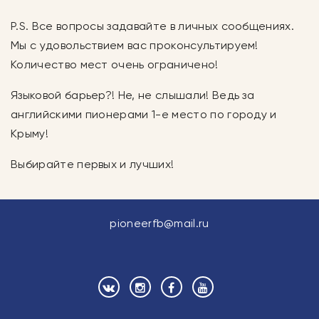
P.S. Все вопросы задавайте в личных сообщениях.
Мы с удовольствием вас проконсультируем!
Количество мест очень ограничено!
Языковой барьер?! Не, не слышали! Ведь за
английскими пионерами 1-е место по городу и
Крыму!
Выбирайте первых и лучших!
pioneerfb@mail.ru