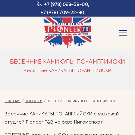
+7 (978) 068-58-00
,
+7 (978) 709-22-80
ВЕСЕННИЕ КАНИКУЛЫ ПО-АНГЛИЙСКИ
Весенние КАНИКУЛЫ ПО-АНГЛИЙСКИ
ГЛАВНАЯ
НОВОСТИ
ВЕСЕННИЕ КАНИКУЛЫ ПО-АНГЛИЙСКИ
Весенние КАНИКУЛЫ ПО-АНГЛИЙСКИ с языковой
студией Pioneer F&B на базе Инкомспорт
ПОЛЕЗНЫЕ каникулы и GO в поездку на прокачку