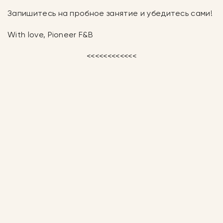
Запишитесь на пробное занятие и убедитесь сами!
With love, Pioneer F&B
<<<<<<<<<<<<