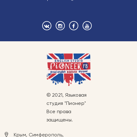
© 2021, Языковая
студия "Пионер"
Все права
защищены.
Крым, Симферополь,