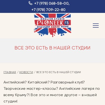
+7 (978) 068-58-00
,
+7 (978) 709-22-80
ВСЕ ЭТО ЕСТЬ В НАШЕЙ СТУДИИ
ГЛАВНАЯ
НОВОСТИ
ВСЕ ЭТО ЕСТЬ В НАШЕЙ СТУДИИ
Английский? Китайский? Разговорный клуб?
Творческие мастер-классы? Английские лагеря по
всему Крыму?! Все это и многое другое – в нашей
студии!