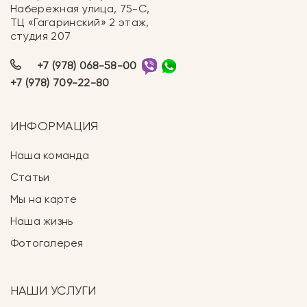
Набережная улица, 75-С,
ТЦ «Гагаринский» 2 этаж,
студия 207
+7 (978) 068-58-00
+7 (978) 709-22-80
ИНФОРМАЦИЯ
Наша команда
Статьи
Мы на карте
Наша жизнь
Фотогалерея
НАШИ УСЛУГИ