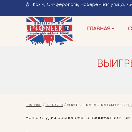
Крым, Симферополь, Набережная улица, 75-
ГЛАВНАЯ
О
ВЫИГР
ГЛАВНАЯ
НОВОСТИ
ВЫИГРЫШНОЕ РАСПОЛОЖЕНИЕ СТУД
Наша студия расположена в замечательном и